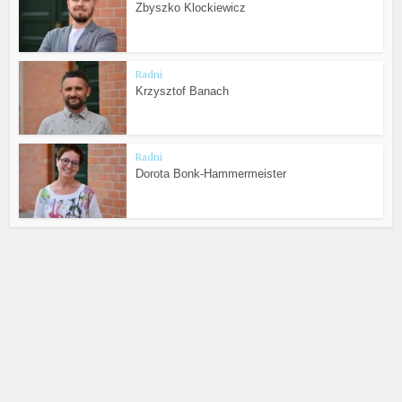
Zbyszko Klockiewicz
Radni
Krzysztof Banach
Radni
Dorota Bonk-Hammermeister