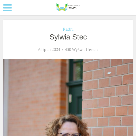
Radni
Sylwia Stec
6 lipca 2024
430 Wyświetlenia: