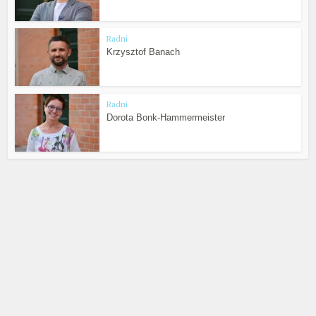
Radni
Krzysztof Banach
Radni
Dorota Bonk-Hammermeister